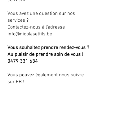
convient.
Vous avez une question sur nos
services ?
Contactez-nous à l’adresse
info@nicolasetfils.be
Vous souhaitez prendre rendez-vous ?
Au plaisir de prendre soin de vous !
0479 331 634
Vous pouvez également nous suivre
sur FB !