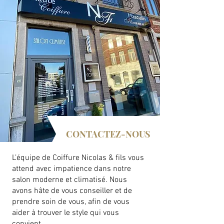
CONTACTEZ-NOUS
L’équipe de Coiffure Nicolas & fils vous
attend avec impatience dans notre
salon moderne et climatisé. Nous
avons hâte de vous conseiller et de
prendre soin de vous, afin de vous
aider à trouver le style qui vous