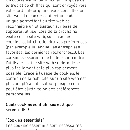
Un cookie est un petit fichier composé de
lettres et de chiffres qui sont envoyés vers
votre ordinateur quand vous consultez un
site web. Le cookie contient un code
unique permettant au site web de
reconnaitre un utilisateur sur base de
l’appareil utilisé. Lors de la prochaine
visite sur le site web, sur base des
cookies, celui-ci retiendra vos préférences
(par exemple la langue, les entreprises
favorites, les dernières recherches…). Les
cookies s’assurent que l’interaction entre
l’utilisateur et le site web se déroule le
plus facilement et le plus rapidement
possible. Grâce à l’usage de cookies, le
contenu de la publicité sur un site web est
plus adapté à l’utilisateur puisque cela
peut être ajusté selon des préférences
personnelles.
Quels cookies sont utilisés et à quoi
servent-ils ?
“Cookies essentiels”
Les cookies essentiels sont nécessaires