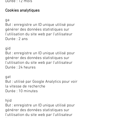
Durée : 12 mois
Cookies analytiques
ga
But : enregistre un ID unique utilisé pour
générer des données statistiques sur
l’utilisation du site web par l’utilisateur
Durée : 2 ans
gid
But : enregistre un ID unique utilisé pour
générer des données statistiques sur
l’utilisation du site web par l’utilisateur
Durée : 24 heures
gat
But : utilisé par Google Analytics pour voir
la vitesse de recherche
Durée : 10 minutes
hjid
But : enregistre un ID unique utilisé pour
générer des données statistiques sur
l’utilisation du site web par l’utilisateur