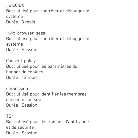
_wixCIDX
But : utilisé pour contrôler et débugger le
système
Durée : 3 mois
_wix_browser_sess
But : utilisé pour contrôler et débugger le
système
Durée : Session
Consent-policy
But : utilisé pour les paramètres du
banner de cookies
Durée : 12 mois
smSession
But : utilisé pour identifier les membres
connectés au site
Durée : Session
TS*
But : utilisé pour des raisons d’antifraude
et de sécurité
Durée : Session