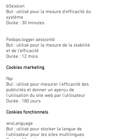
bSession
But : utilisé pour la mesure d’efficacité du
système
Durée : 30 minutes
Fedops.logger.sessionId
But : utilisé pour la mesure de la stabilité
et de l’efficacité
Durée : 12 mois
Cookies marketing
fbp
But : utilisé pour mesurer l’efficacité des
publicités et donner un aperçu de
l’utilisation du site web par l’utilisateur
Durée : 180 jours
Cookies fonctionnels
wixLanguage
But : utilisé pour stocker la langue de
l’utilisateur pour les sites multilingues