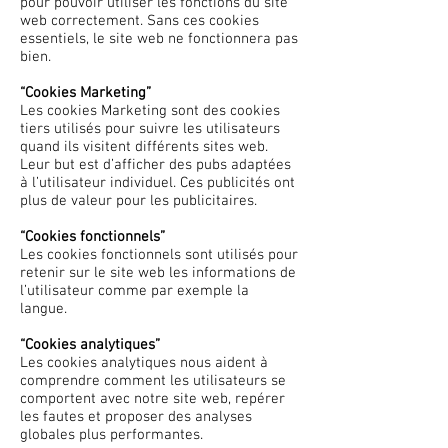
pour pouvoir utiliser les fonctions du site
web correctement. Sans ces cookies
essentiels, le site web ne fonctionnera pas
bien.
“Cookies Marketing”
Les cookies Marketing sont des cookies
tiers utilisés pour suivre les utilisateurs
quand ils visitent différents sites web.
Leur but est d’afficher des pubs adaptées
à l’utilisateur individuel. Ces publicités ont
plus de valeur pour les publicitaires.
“Cookies fonctionnels”
Les cookies fonctionnels sont utilisés pour
retenir sur le site web les informations de
l’utilisateur comme par exemple la
langue.
“Cookies analytiques”
Les cookies analytiques nous aident à
comprendre comment les utilisateurs se
comportent avec notre site web, repérer
les fautes et proposer des analyses
globales plus performantes.