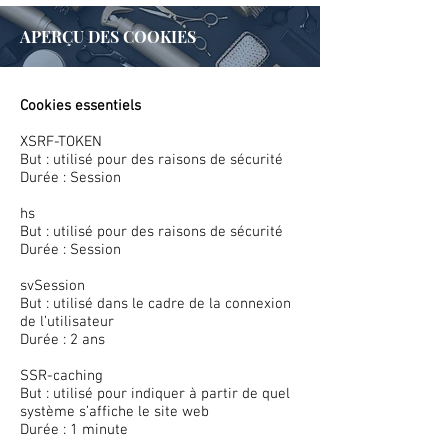
APERÇU DES COOKIES
Cookies essentiels
XSRF-TOKEN
But : utilisé pour des raisons de sécurité
Durée : Session
hs
But : utilisé pour des raisons de sécurité
Durée : Session
svSession
But : utilisé dans le cadre de la connexion
de l’utilisateur
Durée : 2 ans
SSR-caching
But : utilisé pour indiquer à partir de quel
système s’affiche le site web
Durée : 1 minute